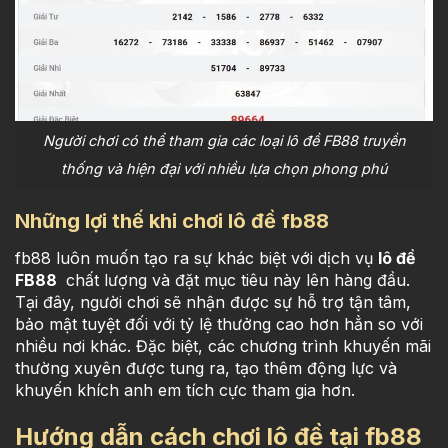
Người chơi có thể tham gia các loại lô đề FB88 truyền
thống và hiện đại với nhiều lựa chọn phong phú
Những lợi thế khi chơi lô đề fb88
fb88
luôn muốn tạo ra sự khác biệt với dịch vụ
lô đề
FB88
chất lượng và đặt mục tiêu này lên hàng đầu.
Tại đây, người chơi sẽ nhận được sự hỗ trợ tận tâm,
bảo mật tuyệt đối với tỷ lệ thưởng cao hơn hẳn so với
nhiều nơi khác. Đặc biệt, các chương trình khuyến mãi
thường xuyên được tung ra, tạo thêm động lực và
khuyến khích anh em tích cực tham gia hơn.
Hướng dẫn cách chơi lô đề tại fb88