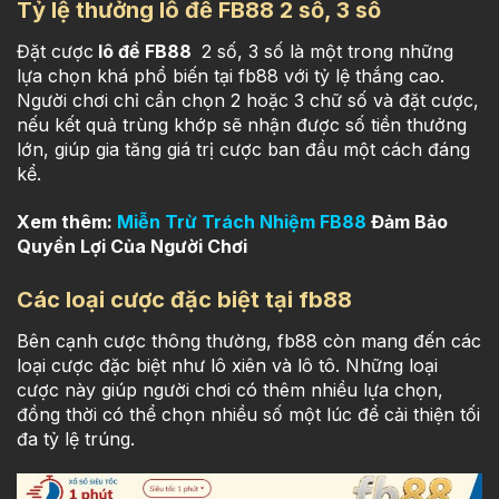
Tỷ lệ thưởng lô đề FB88 2 số, 3 số
Đặt cược
lô đề FB88
2 số, 3 số là một trong những
lựa chọn khá phổ biến tại
fb88
với tỷ lệ thắng cao.
Người chơi chỉ cần chọn 2 hoặc 3 chữ số và đặt cược,
nếu kết quả trùng khớp sẽ nhận được số tiền thưởng
lớn, giúp gia tăng giá trị cược ban đầu một cách đáng
kể.
Xem thêm:
Miễn Trừ Trách Nhiệm FB88
Đảm Bảo
Quyền Lợi Của Người Chơi
Các loại cược đặc biệt tại fb88
Bên cạnh cược thông thường, fb88 còn mang đến các
loại cược đặc biệt như lô xiên và lô tô. Những loại
cược này giúp người chơi có thêm nhiều lựa chọn,
đồng thời có thể chọn nhiều số một lúc để cải thiện tối
đa tỷ lệ trúng.