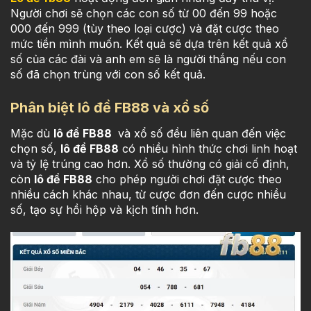
Người chơi sẽ chọn các con số từ 00 đến 99 hoặc
000 đến 999 (tùy theo loại cược) và đặt cược theo
mức tiền mình muốn. Kết quả sẽ dựa trên kết quả xổ
số của các đài và anh em sẽ là người thắng nếu con
số đã chọn trùng với con số kết quả.
Phân biệt lô đề FB88 và xổ số
Mặc dù
lô đề FB88
và xổ số đều liên quan đến việc
chọn số,
lô đề FB88
có nhiều hình thức chơi linh hoạt
và tỷ lệ trúng cao hơn. Xổ số thường có giải cố định,
còn
lô đề FB88
cho phép người chơi đặt cược theo
nhiều cách khác nhau, từ cược đơn đến cược nhiều
số, tạo sự hồi hộp và kịch tính hơn.