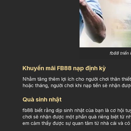
fb88 triển
Khuyến mãi FB88 nạp định kỳ
Nhằm tăng thêm lợi ích cho người chơi thân thiế
hoặc tháng, người chơi khi nạp tiền sẽ nhận đư
Quà sinh nhật
fb88
biết rằng dịp sinh nhật của bạn là cơ hội t
chơi sẽ nhận được một phần quà riêng biệt từ n
em cảm thấy được sự quan tâm từ nhà cái và có 