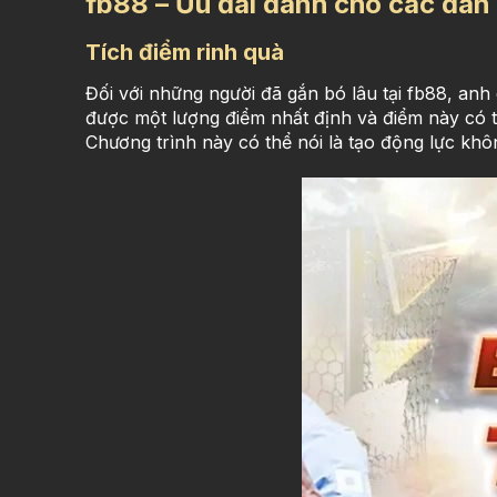
fb88 – Ưu đãi dành cho các dân
Tích điểm rinh quà
Đối với những người đã gắn bó lâu tại
fb88
, anh
được một lượng điểm nhất định và điểm này có t
Chương trình này có thể nói là tạo động lực khô