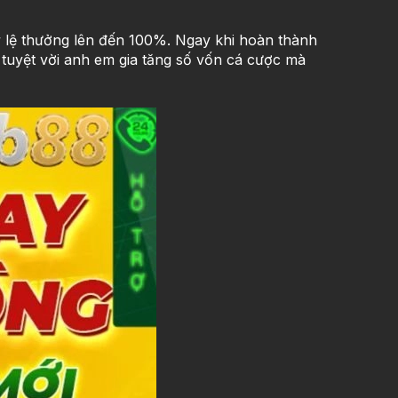
tỷ lệ thưởng lên đến 100%. Ngay khi hoàn thành
i tuyệt vời anh em gia tăng số vốn cá cược mà