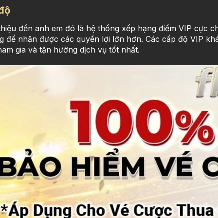
 độ
thiệu đến anh em đó là hệ thống xếp hạng điểm VIP cực ch
hạng để nhận được các quyền lợi lớn hơn. Các cấp độ VIP 
tham gia và tận hưởng dịch vụ tốt nhất.