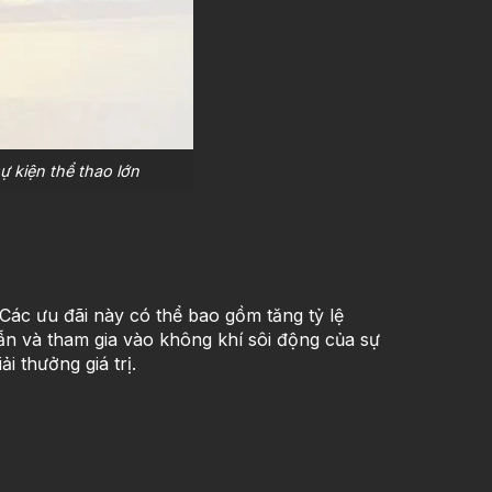
ự kiện thể thao lớn
 Các ưu đãi này có thể bao gồm tăng tỷ lệ
ẫn và tham gia vào không khí sôi động của sự
i thưởng giá trị.