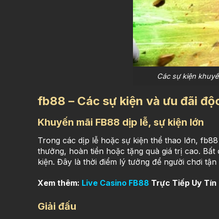
Các sự kiện khuyến
fb88 – Các sự kiện và ưu đãi đ
Khuyến mãi FB88 dịp lễ, sự kiện lớn
Trong các dịp lễ hoặc sự kiện thể thao lớn,
fb88
thưởng, hoàn tiền hoặc tặng quà giá trị cao. Bấ
kiện. Đây là thời điểm lý tưởng để người chơi tậ
Xem thêm:
Live Casino FB88
Trực Tiếp Uy Tín
Giải đấu