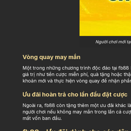
Người chơi mới tạ
Vòng quay may mắn
Một trong những chương trình độc đáo tại
fb88
giá trị như tiền cược miễn phí, quà tặng hoặc t
khoản mới và thực hiện vòng quay để nhận phầ
Ưu đãi hoàn trả cho lần đầu đặt cược
Ngoài ra,
fb88
còn tặng thêm một ưu đãi khác là 
người chơi nếu không may mắn trong lần cá cược
mất vốn ban đầu.