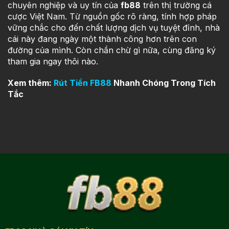
chuyên nghiệp và uy tín của
fb88
trên thị trường cá
cược Việt Nam. Từ nguồn gốc rõ ràng, tính hợp pháp
vững chắc cho đến chất lượng dịch vụ tuyệt đỉnh, nhà
cái này đang ngày một thành công hơn trên con
đường của mình. Còn chần chừ gì nữa, cùng đăng ký
tham gia ngay thôi nào.
Xem thêm:
Rút Tiền FB88
Nhanh Chóng Trong Tích
Tắc