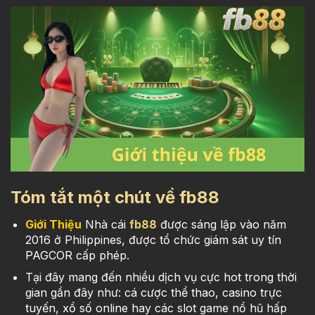
Tóm tắt một chút về fb88
Giới Thiệu
Nhà cái
fb88
được sáng lập vào năm
2016 ở Philippines, được tổ chức giám sát uy tín
PAGCOR cấp phép.
Tại đây mang đến nhiều dịch vụ cực hot trong thời
gian gần đây như: cá cược thể thao, casino trực
tuyến, xổ số online hay các slot game nổ hũ hấp