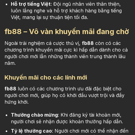
Hỗ trợ tiếng Việt
: Đội ngũ nhân viên thân thiện,
luôn lắng nghe và hỗ trợ khách hàng bằng tiếng
Việt, mang lại sự thuận tiện tối đa.
fb88 – Vô vàn khuyến mãi đang chờ
Ngoài trải nghiệm cá cược thú vị,
fb88
còn có các
chương trình khuyến mãi cực kì hấp dẫn dành cho cả
người chơi mới lẫn những thành viên trung thành lâu
năm.
Khuyến mãi cho các lính mới
fb88
luôn có các chương trình ưu đãi đặc biệt cho
người chơi mới, giúp họ có khởi đầu vượt trội và đầy
hứng khởi.
Thưởng chào mừng
: Khi đăng ký tài khoản mới,
người chơi sẽ nhận được khoản thưởng hấp dẫn.
Tỷ lệ thưởng cao
: Người chơi mới có thể nhận đến