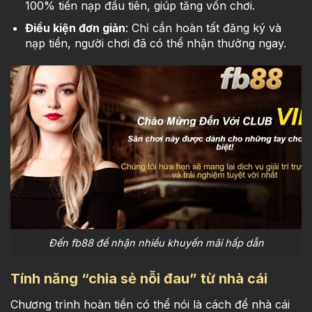
100% tiền nạp đầu tiên, giúp tăng vốn chơi.
Điều kiện đơn giản
: Chỉ cần hoàn tất đăng ký và
nạp tiền, người chơi đã có thể nhận thưởng ngay.
Đến fb88 để nhận nhiều khuyến mãi hấp dẫn
Tính năng “chia sẻ nỗi đau” từ nhà cái
Chương trình hoàn tiền có thể nói là cách để nhà cái