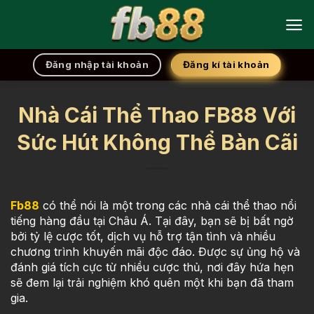
Chuyển
đến
nội
dung
Đăng kí tài khoản
Đăng nhập tài khoản
Nhà Cái Thể Thao FB88 Với
Sức Hút Không Thể Bàn Cãi
Fb88
có thể nói là một trong các nhà cái thể thao nổi
tiếng hàng đầu tại Châu Á. Tại đây, bạn sẽ bị bất ngờ
bởi tỷ lệ cược tốt, dịch vụ hỗ trợ tận tình và nhiều
chương trình khuyến mãi độc đáo. Được sự ủng hộ và
đánh giá tích cực từ nhiều cược thủ, nơi đây hứa hẹn
sẽ đem lại trải nghiệm khó quên một khi bạn đã tham
gia.