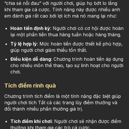
“chia sẻ nỗi đau” với người chơi, giúp họ bớt lo lắng
khi tham gia cá cược. Tính năng này được nhiều anh
em đánh giá rất cao bởi lợi ích mà nó mang lại như:
Hoàn tiền định kỳ
: Người chơi có cơ hội được hoàn
lại một phần tiền thua hàng tuần hoặc hàng tháng.
Tỷ lệ hợp lý
: Mức hoàn tiền được thiết kế phù hợp,
giúp người chơi giảm thiểu tổn thất.
Điều kiện dễ dàng
: Chương trình hoàn tiền áp dụng
cho nhiều môn thể thao, tạo sự linh hoạt cho người
chơi.
Tích điểm rinh quà
Chương trình tích điểm là một tính năng đặc biệt giúp
người chơi tích Tất cả các trang lũy điểm thưởng và
đổi thành nhiều phần thưởng giá trị.
Tích điểm khi chơi
: Người chơi sẽ nhận được điểm
thưởng khi tham gia các trò cá cược.