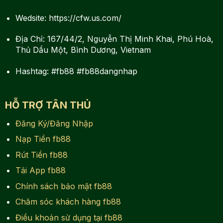
Wedsite: https://cfw.us.com/
Địa Chỉ: 167/44/2, Nguyễn Thị Minh Khai, Phú Hoà,
Thủ Dầu Một, Bình Dương, Vietnam
Hashtag: #fb88 #fb88dangnhap
HỖ TRỢ TÂN THỦ
Đăng Ký/Đăng Nhập
Nạp Tiền fb88
Rút Tiền fb88
Tải App fb88
Chính sách bảo mật fb88
Chăm sóc khách hàng fb88
Điều khoản sử dụng tại fb88